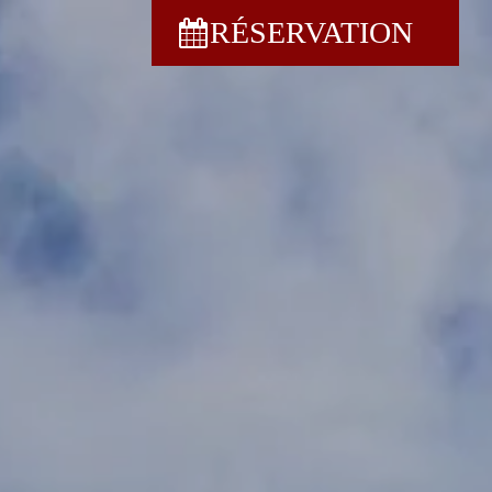
RÉSERVATION