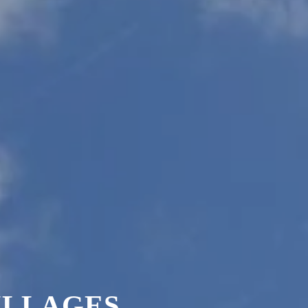
ILLAGES