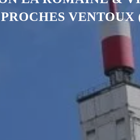
PROCHES VENTOUX (