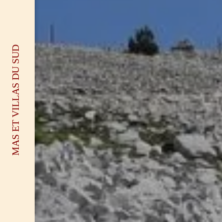
MAS ET VILLAS DU SUD