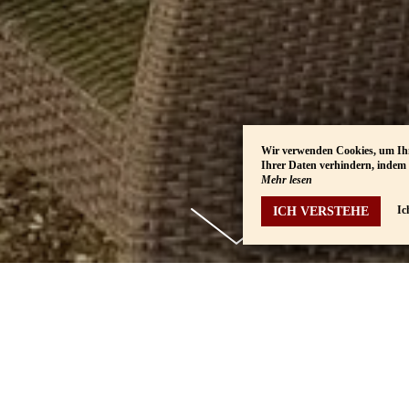
Wir verwenden Cookies, um Ihn
Ihrer Daten verhindern, indem S
Mehr lesen
Ic
ICH VERSTEHE