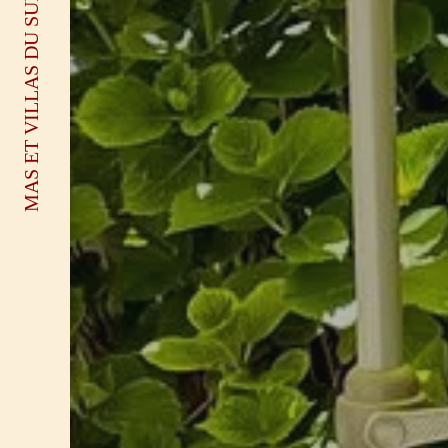
MAS ET VILLAS DU SUD