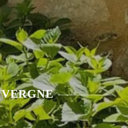
UVERGNE