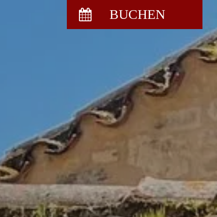
BUCHEN